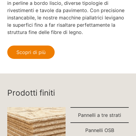
in perline a bordo liscio, diverse tipologie di
rivestimenti e tavole da pavimento. Con precisione
instancabile, le nostre macchine piallatrici levigano
le superfici fino a far risaltare perfettamente la
struttura fine delle fibre di legno.
Scopri di più
Prodotti finiti
Pannelli a tre strati
Pannelli OSB