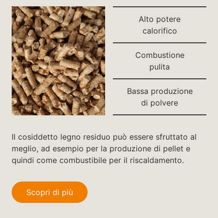
Alto potere
calorifico
Combustione
pulita
Bassa produzione
di polvere
Il cosiddetto legno residuo può essere sfruttato al
meglio, ad esempio per la produzione di pellet e
quindi come combustibile per il riscaldamento.
Scopri di più