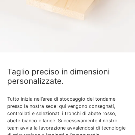
Taglio preciso in dimensioni
personalizzate.
Tutto inizia nell’area di stoccaggio del tondame
presso la nostra sede: qui vengono consegnati,
controllati e selezionati i tronchi di abete rosso,
abete bianco e larice. Successivamente il nostro
team avvia la lavorazione avvalendosi di tecnologie