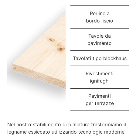
Perline a
bordo liscio
Tavole da
pavimento
Tavolati tipo blockhaus
Rivestimenti
ignifughi
Pavimenti
per terrazze
Nel nostro stabilimento di piallatura trasformiamo il
legname essiccato utilizzando tecnologie moderne,