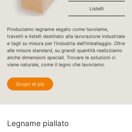
Listelli
Produciamo legname segato come tavolame,
travetti e listelli destinato alla lavorazione industriale
e tagli su misura per l’industria dell’imballaggio. Oltre
alle misure standard, su grandi quantità realizziamo
anche dimensioni speciali. Trovare le soluzioni ci
viene naturale, come il legno che lavoriamo.
Scopri di più
Legname piallato