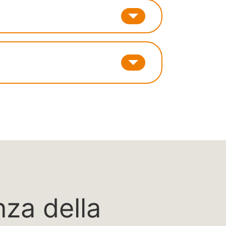
za della