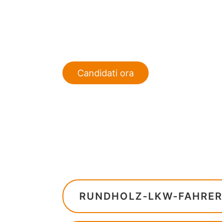
Candidati ora
RUNDHOLZ-LKW-FAHRER