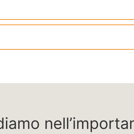
iamo nell’importan