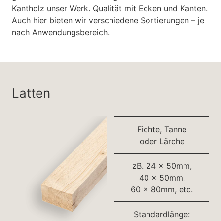
Kantholz unser Werk. Qualität mit Ecken und Kanten.
Auch hier bieten wir verschiedene Sortierungen – je
nach Anwendungsbereich.
Latten
Fichte, Tanne
oder Lärche
zB. 24 x 50mm,
40 x 50mm,
60 x 80mm, etc.
Standardlänge: