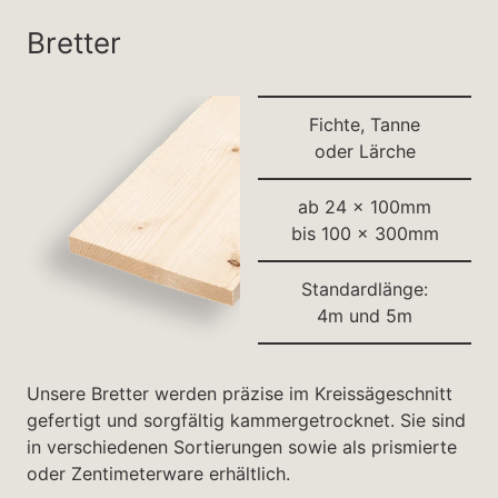
Bretter
Fichte, Tanne
oder Lärche
ab 24 x 100mm
bis 100 x 300mm
Standardlänge:
4m und 5m
Unsere Bretter werden präzise im Kreissägeschnitt
gefertigt und sorgfältig kammergetrocknet. Sie sind
in verschiedenen Sortierungen sowie als prismierte
oder Zentimeterware erhältlich.